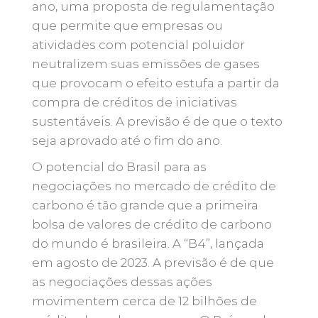
ano, uma proposta de regulamentação
que permite que empresas ou
atividades com potencial poluidor
neutralizem suas emissões de gases
que provocam o efeito estufa a partir da
compra de créditos de iniciativas
sustentáveis. A previsão é de que o texto
seja aprovado até o fim do ano.
O potencial do Brasil para as
negociações no mercado de crédito de
carbono é tão grande que a primeira
bolsa de valores de crédito de carbono
do mundo é brasileira. A “B4”, lançada
em agosto de 2023. A previsão é de que
as negociações dessas ações
movimentem cerca de 12 bilhões de