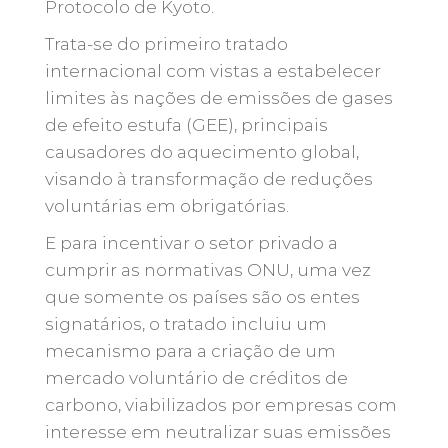
Protocolo de Kyoto.
Trata-se do primeiro tratado
internacional com vistas a estabelecer
limites às nações de emissões de gases
de efeito estufa (GEE), principais
causadores do aquecimento global,
visando à transformação de reduções
voluntárias em obrigatórias.
E para incentivar o setor privado a
cumprir as normativas ONU, uma vez
que somente os países são os entes
signatários, o tratado incluiu um
mecanismo para a criação de um
mercado voluntário de créditos de
carbono, viabilizados por empresas com
interesse em neutralizar suas emissões