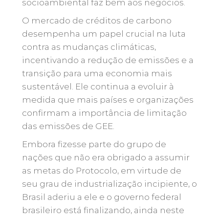
socioambiental faz bem aos negócios.
O mercado de créditos de carbono
desempenha um papel crucial na luta
contra as mudanças climáticas,
incentivando a redução de emissões e a
transição para uma economia mais
sustentável. Ele continua a evoluir à
medida que mais países e organizações
confirmam a importância de limitação
das emissões de GEE.
Embora fizesse parte do grupo de
nações que não era obrigado a assumir
as metas do Protocolo, em virtude de
seu grau de industrialização incipiente, o
Brasil aderiu a ele e o governo federal
brasileiro está finalizando, ainda neste