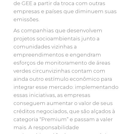
de GEE a partir da troca com outras
empresas e países que diminuem suas
emissões.
As companhias que desenvolvem
projetos socioambientais junto a
comunidades vizinhas a
empreendimentos e engendram
esforços de monitoramento de áreas
verdes circunvizinhas contam com
ainda outro estímulo econômico para
integrar esse mercado: implementando
essas iniciativas, as empresas
conseguem aumentar o valor de seus
créditos negociados, que são alçados à
categoria “Premium” e passam a valer
mais. A responsabilidade