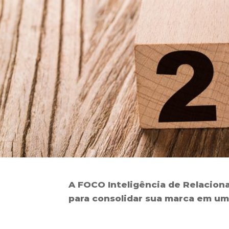
A FOCO Inteligência de Relacion
para consolidar sua marca em um