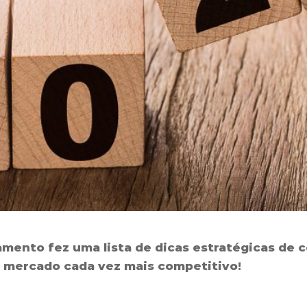
amento fez uma lista de dicas estratégicas de
 mercado cada vez mais competitivo!