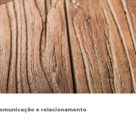
 comunicação e relacionamento